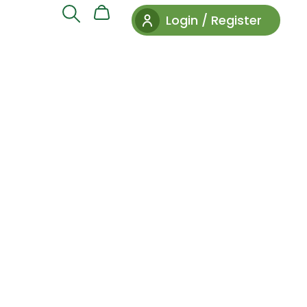
Login / Register